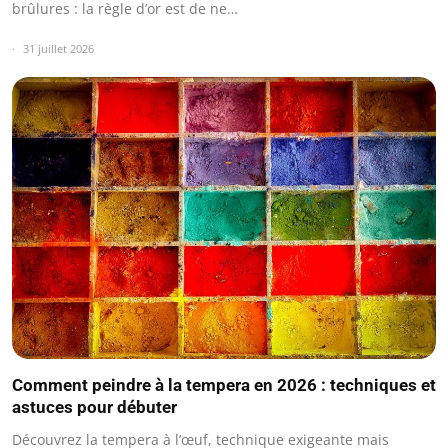
brûlures : la règle d’or est de ne…
31 juillet 2026
Comment peindre à la tempera en 2026 : techniques et
astuces pour débuter
Découvrez la tempera à l’œuf, technique exigeante mais