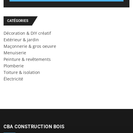
CATÉGORIES
Décoration & DIY créatif
Extérieur & jardin
Maçonnerie & gros oeuvre
Menuiserie
Peinture & revêtements
Plomberie
Toiture & isolation
Électricité
CBA CONSTRUCTION BOIS