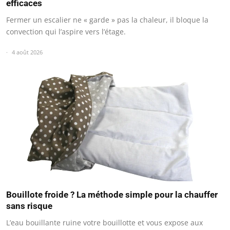
efficaces
Fermer un escalier ne « garde » pas la chaleur, il bloque la
convection qui l’aspire vers l’étage.
4 août 2026
Bouillote froide ? La méthode simple pour la chauffer
sans risque
L’eau bouillante ruine votre bouillotte et vous expose aux