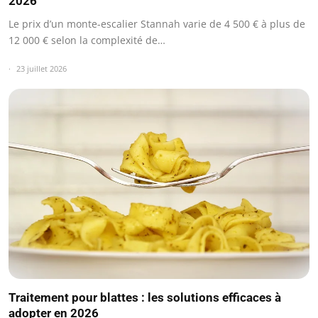
2026
Le prix d’un monte-escalier Stannah varie de 4 500 € à plus de
12 000 € selon la complexité de…
23 juillet 2026
Traitement pour blattes : les solutions efficaces à
adopter en 2026