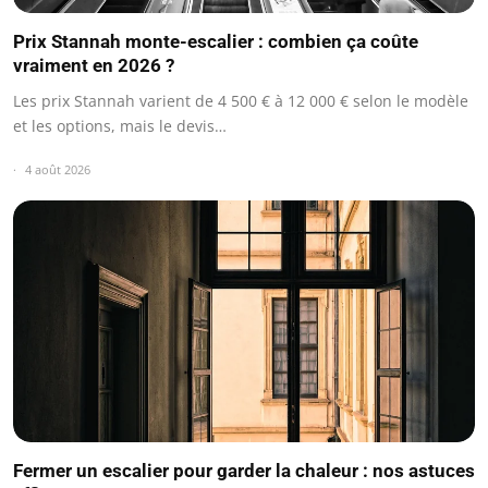
Prix Stannah monte-escalier : combien ça coûte
vraiment en 2026 ?
Les prix Stannah varient de 4 500 € à 12 000 € selon le modèle
et les options, mais le devis…
4 août 2026
Fermer un escalier pour garder la chaleur : nos astuces