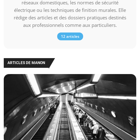
réseaux domestiques, les normes de sécurité
électrique ou les techniques de finition murales. Elle
rédige des articles et des dossiers pratiques destinés
aux professionnels comme aux particuliers.
12 articles
ARTICLES DE MANON