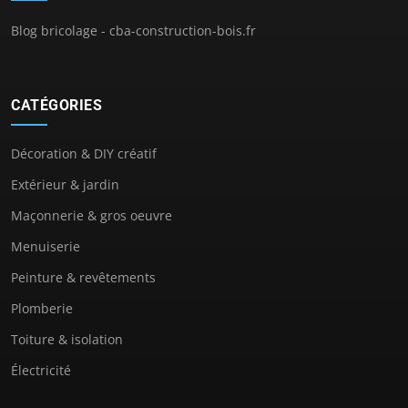
Blog bricolage - cba-construction-bois.fr
CATÉGORIES
Décoration & DIY créatif
Extérieur & jardin
Maçonnerie & gros oeuvre
Menuiserie
Peinture & revêtements
Plomberie
Toiture & isolation
Électricité