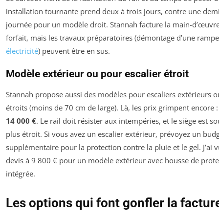
installation tournante prend deux à trois jours, contre une dem
journée pour un modèle droit. Stannah facture la main-d’œuvr
forfait, mais les travaux préparatoires (démontage d’une rampe
électricité
) peuvent être en sus.
Modèle extérieur ou pour escalier étroit
Stannah propose aussi des modèles pour escaliers extérieurs o
étroits (moins de 70 cm de large). Là, les prix grimpent encore 
14 000 €
. Le rail doit résister aux intempéries, et le siège est s
plus étroit. Si vous avez un escalier extérieur, prévoyez un bud
supplémentaire pour la protection contre la pluie et le gel. J’ai 
devis à 9 800 € pour un modèle extérieur avec housse de prote
intégrée.
Les options qui font gonfler la factur