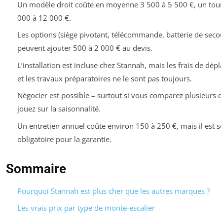
Un modèle droit coûte en moyenne 3 500 à 5 500 €, un tou
000 à 12 000 €.
Les options (siège pivotant, télécommande, batterie de seco
peuvent ajouter 500 à 2 000 € au devis.
L’installation est incluse chez Stannah, mais les frais de dé
et les travaux préparatoires ne le sont pas toujours.
Négocier est possible – surtout si vous comparez plusieurs d
jouez sur la saisonnalité.
Un entretien annuel coûte environ 150 à 250 €, mais il est 
obligatoire pour la garantie.
Sommaire
Pourquoi Stannah est plus cher que les autres marques ?
Les vrais prix par type de monte-escalier