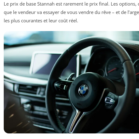
Le prix de base Stannah est rarement le prix final. Les options, c
que le vendeur va essayer de vous vendre du rêve – et de l’arge
les plus courantes et leur coût réel.