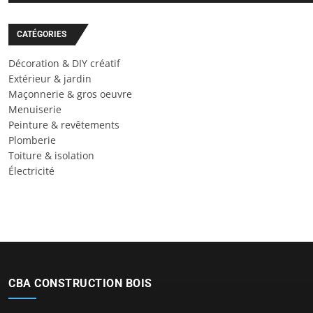
CATÉGORIES
Décoration & DIY créatif
Extérieur & jardin
Maçonnerie & gros oeuvre
Menuiserie
Peinture & revêtements
Plomberie
Toiture & isolation
Électricité
CBA CONSTRUCTION BOIS