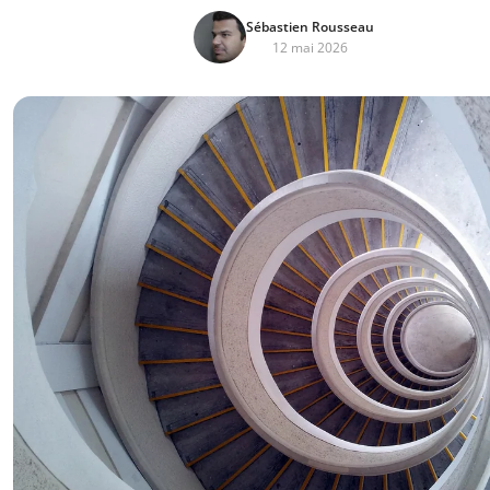
Sébastien Rousseau
12 mai 2026