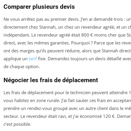
Comparer plusieurs devis
Ne vous arrêtez pas au premier devis. J’en ai demandé trois : u
directement chez Stannah, un chez un revendeur agréé, et un c
indépendant. Le revendeur agréé était 800 € moins cher que S
direct, avec les mêmes garanties. Pourquoi ? Parce que les rev
ont des marges qu’ils peuvent réduire, alors que Stannah direct
applique un
tarif
fixe. Demandez toujours un devis détaillé avec
de chaque option.
Négocier les frais de déplacement
Les frais de déplacement pour le technicien peuvent atteindre 1
vous habitez en zone rurale. J’ai fait sauter ces frais en acceptan
prendre un rendez-vous groupé avec un autre client dans le 
secteur. Le revendeur était ravi, et j’ai économisé 120 €. Dema
c’est possible.