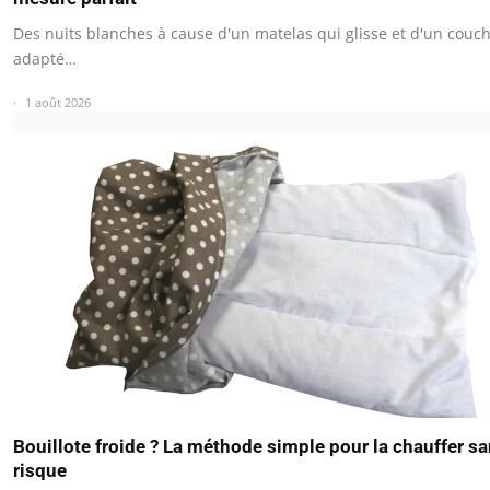
Des nuits blanches à cause d'un matelas qui glisse et d'un couc
adapté…
1 août 2026
Bouillote froide ? La méthode simple pour la chauffer s
risque