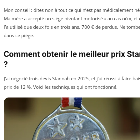
Mon conseil : dites non à tout ce qui n’est pas médicalement né
Ma mère a accepté un siège pivotant motorisé « au cas où », et 
l’a utilisé que deux fois en trois ans. 700 € de perdus. Ne tomb
dans ce piège.
Comment obtenir le meilleur prix St
?
J’ai négocié trois devis Stannah en 2025, et j’ai réussi à faire bai
prix de 12 %. Voici les techniques qui ont fonctionné.