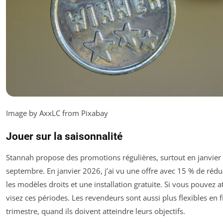
Image by AxxLC from Pixabay
Jouer sur la saisonnalité
Stannah propose des promotions régulières, surtout en janvier 
septembre. En janvier 2026, j’ai vu une offre avec 15 % de rédu
les modèles droits et une installation gratuite. Si vous pouvez a
visez ces périodes. Les revendeurs sont aussi plus flexibles en f
trimestre, quand ils doivent atteindre leurs objectifs.