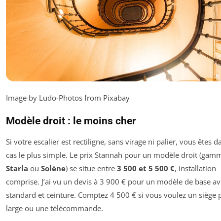
Image by Ludo-Photos from Pixabay
Modèle droit : le moins cher
Si votre escalier est rectiligne, sans virage ni palier, vous êtes d
cas le plus simple. Le prix Stannah pour un modèle droit (gam
Starla
ou
Solène
) se situe entre
3 500 et 5 500 €
, installation
comprise. J’ai vu un devis à 3 900 € pour un modèle de base av
standard et ceinture. Comptez 4 500 € si vous voulez un siège 
large ou une télécommande.