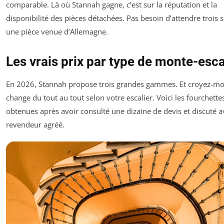
comparable. Là où Stannah gagne, c’est sur la réputation et la
disponibilité des pièces détachées. Pas besoin d’attendre trois
une pièce venue d’Allemagne.
Les vrais prix par type de monte-esca
En 2026, Stannah propose trois grandes gammes. Et croyez-moi,
change du tout au tout selon votre escalier. Voici les fourchettes
obtenues après avoir consulté une dizaine de devis et discuté 
revendeur agréé.