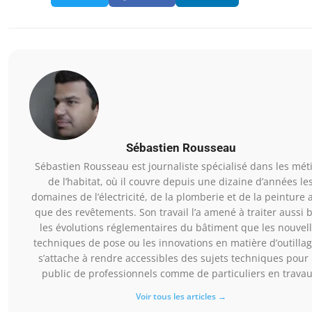
Sébastien Rousseau
Sébastien Rousseau est journaliste spécialisé dans les mét
de l’habitat, où il couvre depuis une dizaine d’années le
domaines de l’électricité, de la plomberie et de la peinture a
que des revêtements. Son travail l’a amené à traiter aussi 
les évolutions réglementaires du bâtiment que les nouvel
techniques de pose ou les innovations en matière d’outillage
s’attache à rendre accessibles des sujets techniques pour
public de professionnels comme de particuliers en travau
Voir tous les articles →