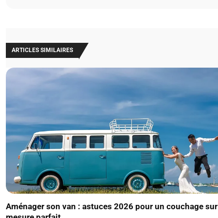
ARTICLES SIMILAIRES
Aménager son van : astuces 2026 pour un couchage sur
mesure parfait