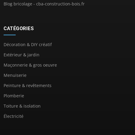
Blog bricolage - cba-construction-bois.fr
CATÉGORIES
Décoration & DIY créatif
Extérieur & jardin
Maçonnerie & gros oeuvre
Menuiserie
Peinture & revêtements
Plomberie
Toiture & isolation
Électricité