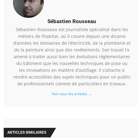
Sébastien Rousseau
Sébastien Rousseau est journaliste spécialisé dans les
métiers de l’habitat, où il couvre depuis une dizaine
d’années les domaines de l’électricité, de la plomberie et
de la peinture ainsi que des revêtements. Son travail l’a
amené à traiter aussi bien les évolutions réglementaires
du bâtiment que les nouvelles techniques de pose ou
les innovations en matière d’outillage. Il s’attache à
rendre accessibles des sujets techniques pour un public
de professionnels comme de particuliers en travaux.
Voir tous les articles →
ARTICLES SIMILAIRES