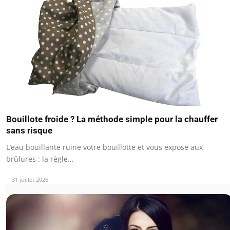
Bouillote froide ? La méthode simple pour la chauffer
sans risque
L’eau bouillante ruine votre bouillotte et vous expose aux
brûlures : la règle…
31 juillet 2026