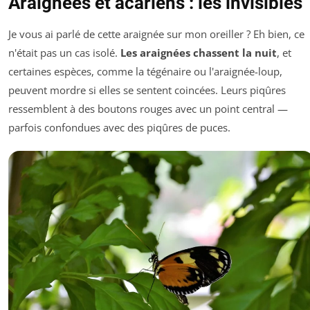
Araignées et acariens : les invisibles
Je vous ai parlé de cette araignée sur mon oreiller ? Eh bien, ce
n'était pas un cas isolé.
Les araignées chassent la nuit
, et
certaines espèces, comme la tégénaire ou l'araignée-loup,
peuvent mordre si elles se sentent coincées. Leurs piqûres
ressemblent à des boutons rouges avec un point central —
parfois confondues avec des piqûres de puces.