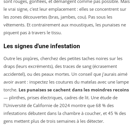
sont rouges, gonflées, et démangent comme pas possible. Mais
le vrai signe, c'est leur emplacement : elles se concentrent sur
les zones découvertes (bras, jambes, cou). Pas sous les
vêtements. Et contrairement aux moustiques, les punaises ne
piquent pas à travers le tissu.
Les signes d'une infestation
Outre les piqûres, cherchez des petites taches noires sur les
draps (leurs excréments), des traces de sang (écrasement
accidentel), ou des peaux mortes. Un conseil que j'aurais aimé
avoir avant : inspectez les coutures du matelas avec une lampe
torche.
Les punaises se cachent dans les moindres recoins
— plinthes, prises électriques, cadres de lit. Une étude de
l'Université de Californie de 2024 montre que 68 % des
infestations débutent dans la chambre à coucher, et 45 % des
gens mettent plus de trois semaines à les détecter.