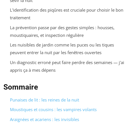
sévir la nuit
L'identification des piqûres est cruciale pour choisir le bon
traitement
La prévention passe par des gestes simples : housses,
moustiquaires, et inspection régulière
Les nuisibles de jardin comme les puces ou les tiques
peuvent entrer la nuit par les fenêtres ouvertes
Un diagnostic erroné peut faire perdre des semaines — j'ai
appris ça à mes dépens
Sommaire
Punaises de lit : les reines de la nuit
Moustiques et cousins : les vampires volants
Araignées et acariens : les invisibles