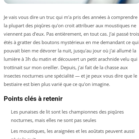
Je vais vous dire un truc qui m'a pris des années à comprendre 
la plupart des piqûres qu'on croit attribuer aux moustiques ne
viennent pas d'eux. Pas entièrement, en tout cas. J'ai passé troi
étés à gratter des boutons mystérieux en me demandant ce qui
pouvait bien me dévorer la nuit, jusqu'au jour où j'ai allumé la
lumière à 3h du matin et découvert un petit arachnide velu qui
trottinait sur mon oreiller. Depuis, j'ai fait de la chasse aux
insectes nocturnes une spécialité — et je peux vous dire que le
bestiaire est bien plus varié que ce qu'on imagine.
Points clés à retenir
Les punaises de lit sont les championnes des piqûres
nocturnes, mais elles ne sont pas seules
Les moustiques, les araignées et les aoûtats peuvent aussi