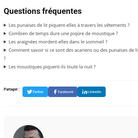
Questions fréquentes
Les punaises de lit piquent-elles à travers les vêtements ?
Combien de temps dure une piqûre de moustique ?
Les araignées mordent-elles dans le sommeil ?
Comment savoir si ce sont des acariens ou des punaises de li
?
Les moustiques piquent-ils toute la nuit ?
Partager :
Twitter
Facebook
LinkedIn