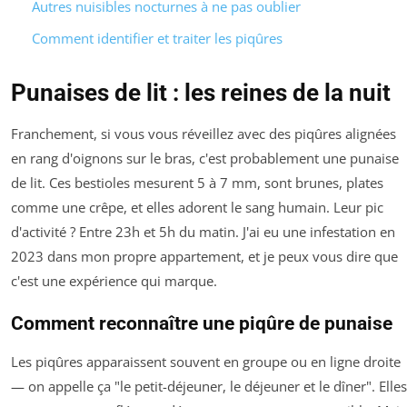
Autres nuisibles nocturnes à ne pas oublier
Comment identifier et traiter les piqûres
Punaises de lit : les reines de la nuit
Franchement, si vous vous réveillez avec des piqûres alignées
en rang d'oignons sur le bras, c'est probablement une punaise
de lit. Ces bestioles mesurent 5 à 7 mm, sont brunes, plates
comme une crêpe, et elles adorent le sang humain. Leur pic
d'activité ? Entre 23h et 5h du matin. J'ai eu une infestation en
2023 dans mon propre appartement, et je peux vous dire que
c'est une expérience qui marque.
Comment reconnaître une piqûre de punaise
Les piqûres apparaissent souvent en groupe ou en ligne droite
— on appelle ça "le petit-déjeuner, le déjeuner et le dîner". Elles