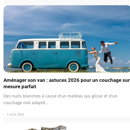
Aménager son van : astuces 2026 pour un couchage sur
mesure parfait
Des nuits blanches à cause d'un matelas qui glisse et d'un
couchage mal adapté…
1 août 2026