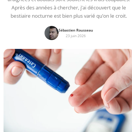
Après des années à chercher, j’ai découvert que le
bestiaire nocturne est bien plus varié qu’on le croit.
Sébastien Rousseau
23 juin 2026