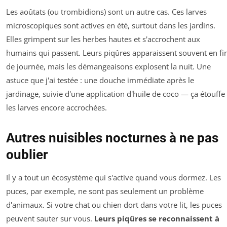
Les aoûtats (ou trombidions) sont un autre cas. Ces larves
microscopiques sont actives en été, surtout dans les jardins.
Elles grimpent sur les herbes hautes et s'accrochent aux
humains qui passent. Leurs piqûres apparaissent souvent en fi
de journée, mais les démangeaisons explosent la nuit. Une
astuce que j'ai testée : une douche immédiate après le
jardinage, suivie d'une application d'huile de coco — ça étouffe
les larves encore accrochées.
Autres nuisibles nocturnes à ne pas
oublier
Il y a tout un écosystème qui s'active quand vous dormez. Les
puces, par exemple, ne sont pas seulement un problème
d'animaux. Si votre chat ou chien dort dans votre lit, les puces
peuvent sauter sur vous.
Leurs piqûres se reconnaissent à