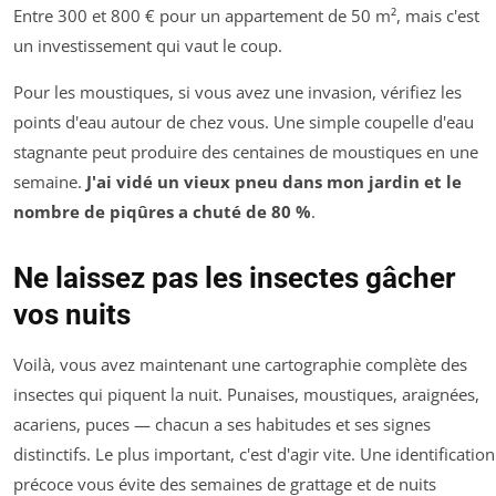
Entre 300 et 800 € pour un appartement de 50 m², mais c'est
un investissement qui vaut le coup.
Pour les moustiques, si vous avez une invasion, vérifiez les
points d'eau autour de chez vous. Une simple coupelle d'eau
stagnante peut produire des centaines de moustiques en une
semaine.
J'ai vidé un vieux pneu dans mon jardin et le
nombre de piqûres a chuté de 80 %
.
Ne laissez pas les insectes gâcher
vos nuits
Voilà, vous avez maintenant une cartographie complète des
insectes qui piquent la nuit. Punaises, moustiques, araignées,
acariens, puces — chacun a ses habitudes et ses signes
distinctifs. Le plus important, c'est d'agir vite. Une identification
précoce vous évite des semaines de grattage et de nuits