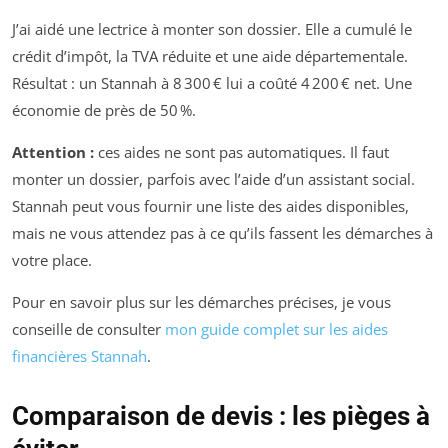
J’ai aidé une lectrice à monter son dossier. Elle a cumulé le
crédit d’impôt, la TVA réduite et une aide départementale.
Résultat : un Stannah à 8 300 € lui a coûté 4 200 € net. Une
économie de près de 50 %.
Attention :
ces aides ne sont pas automatiques. Il faut
monter un dossier, parfois avec l’aide d’un assistant social.
Stannah peut vous fournir une liste des aides disponibles,
mais ne vous attendez pas à ce qu’ils fassent les démarches à
votre place.
Pour en savoir plus sur les démarches précises, je vous
conseille de consulter
mon guide complet sur les aides
financières Stannah
.
Comparaison de devis : les pièges à