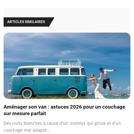
ARTICLES SIMILAIRES
Aménager son van : astuces 2026 pour un couchage
sur mesure parfait
Des nuits blanches à cause d'un matelas qui glisse et d'un
couchage mal adapté…