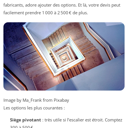
fabricants, adore ajouter des options. Et là, votre devis peut
facilement prendre 1 000 à 2 500 € de plus.
Image by Ma_Frank from Pixabay
Les options les plus courantes :
Siège pivotant
: très utile si l’escalier est étroit. Comptez
300 à 500 €.