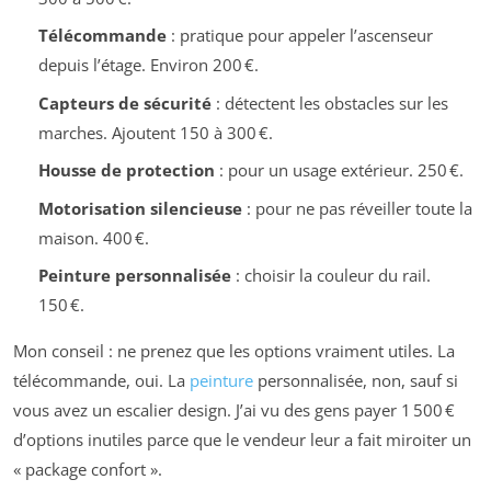
Télécommande
: pratique pour appeler l’ascenseur
depuis l’étage. Environ 200 €.
Capteurs de sécurité
: détectent les obstacles sur les
marches. Ajoutent 150 à 300 €.
Housse de protection
: pour un usage extérieur. 250 €.
Motorisation silencieuse
: pour ne pas réveiller toute la
maison. 400 €.
Peinture personnalisée
: choisir la couleur du rail.
150 €.
Mon conseil : ne prenez que les options vraiment utiles. La
télécommande, oui. La
peinture
personnalisée, non, sauf si
vous avez un escalier design. J’ai vu des gens payer 1 500 €
d’options inutiles parce que le vendeur leur a fait miroiter un
« package confort ».