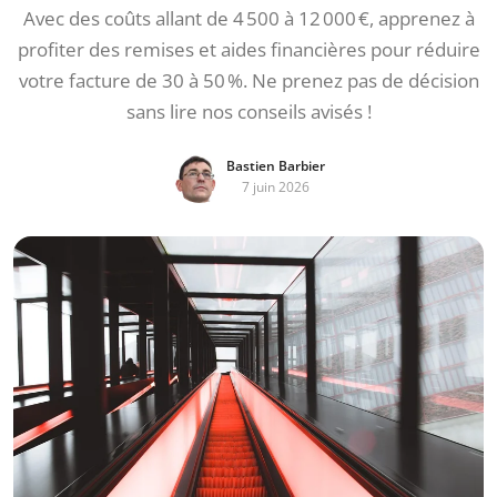
Avec des coûts allant de 4 500 à 12 000 €, apprenez à
profiter des remises et aides financières pour réduire
votre facture de 30 à 50 %. Ne prenez pas de décision
sans lire nos conseils avisés !
Bastien Barbier
7 juin 2026