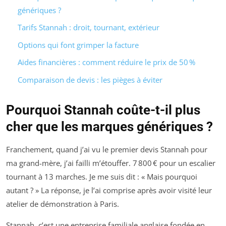
génériques ?
Tarifs Stannah : droit, tournant, extérieur
Options qui font grimper la facture
Aides financières : comment réduire le prix de 50 %
Comparaison de devis : les pièges à éviter
Pourquoi Stannah coûte-t-il plus
cher que les marques génériques ?
Franchement, quand j’ai vu le premier devis Stannah pour
ma grand-mère, j’ai failli m’étouffer. 7 800 € pour un escalier
tournant à 13 marches. Je me suis dit : « Mais pourquoi
autant ? » La réponse, je l’ai comprise après avoir visité leur
atelier de démonstration à Paris.
Stannah, c’est une entreprise familiale anglaise fondée en