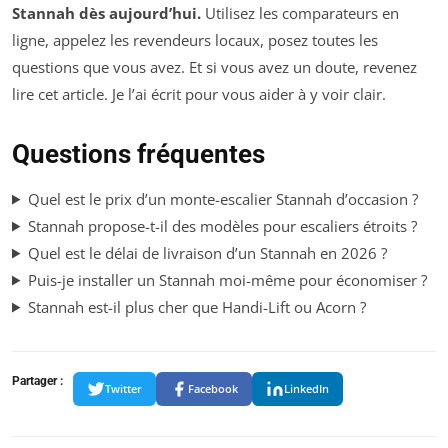
Stannah dès aujourd’hui.
Utilisez les comparateurs en
ligne, appelez les revendeurs locaux, posez toutes les
questions que vous avez. Et si vous avez un doute, revenez
lire cet article. Je l’ai écrit pour vous aider à y voir clair.
Questions fréquentes
Quel est le prix d’un monte-escalier Stannah d’occasion ?
Stannah propose-t-il des modèles pour escaliers étroits ?
Quel est le délai de livraison d’un Stannah en 2026 ?
Puis-je installer un Stannah moi-même pour économiser ?
Stannah est-il plus cher que Handi-Lift ou Acorn ?
Partager :
Twitter
Facebook
LinkedIn