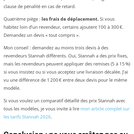
clause de pénalité en cas de retard.
Quatrième piège :
les frais de déplacement.
Si vous
habitez loin d’un revendeur, certains ajoutent 100 à 300 €.
Demandez un devis « tout compris ».
Mon conseil : demandez au moins trois devis à des
revendeurs Stannah différents. Oui, Stannah a des prix fixes,
mais les revendeurs peuvent appliquer des remises (5 à 15 %)
si vous insistez ou si vous acceptez une livraison décalée. J’ai
vu une différence de 1 200 € entre deux devis pour le même
modèle.
Si vous voulez un comparatif détaillé des prix Stannah avec
tous les modèles, je vous invite à lire
mon article complet sur
les tarifs Stannah 2026
.