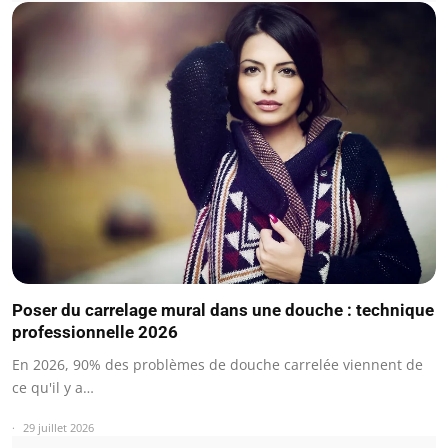
Poser du carrelage mural dans une douche : technique
professionnelle 2026
En 2026, 90% des problèmes de douche carrelée viennent de
ce qu'il y a…
29 juillet 2026