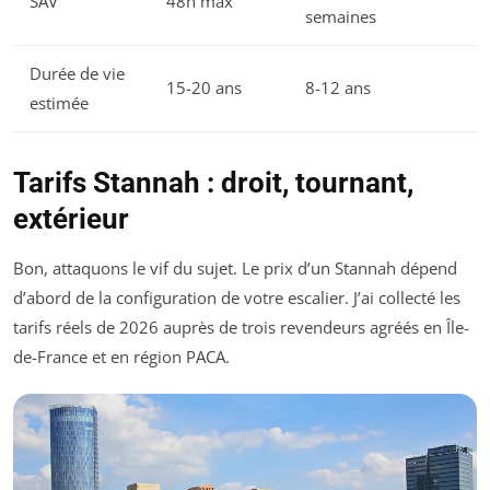
SAV
48h max
semaines
Durée de vie
15-20 ans
8-12 ans
estimée
Tarifs Stannah : droit, tournant,
extérieur
Bon, attaquons le vif du sujet. Le prix d’un Stannah dépend
d’abord de la configuration de votre escalier. J’ai collecté les
tarifs réels de 2026 auprès de trois revendeurs agréés en Île-
de-France et en région PACA.