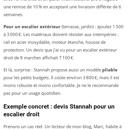
une remise de 10 % en acceptant une livraison différée de 6
semaines.
Pour un escalier extérieur
(terrasse, jardin) : ajoutez 1 500
à 3 000 €. Les matériaux doivent résister aux intempéries :
rail en acier inoxydable, moteur étanche, housse de
protection. Un devis que j’ai vu pour un escalier extérieur
droit de 8 marches affichait 7 100 €.
Et là, surprise : Stannah propose aussi un modèle
pliable
pour les petits budgets. Il coûte environ 3 800 €, mais il est
moins robuste et moins confortable. Je ne le recommande
pas pour un usage quotidien.
Exemple concret : devis Stannah pour un
escalier droit
Prenons un cas réel. Un lecteur de mon blog, Marc, habite à