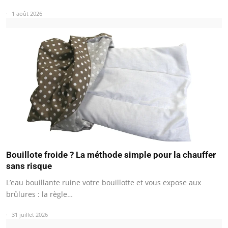
1 août 2026
Bouillote froide ? La méthode simple pour la chauffer
sans risque
L’eau bouillante ruine votre bouillotte et vous expose aux
brûlures : la règle…
31 juillet 2026