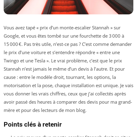
Vous avez tapé « prix d’un monte-escalier Stannah » sur
Google, et vous êtes tombé sur une fourchette de 3 000 à
15 000 €. Pas très utile, n’est-ce pas ? C’est comme demander
le prix d’une voiture et s’entendre répondre « entre une
Twingo et une Tesla ». Le vrai problème, c’est que le prix
Stannah n’est jamais le même d’un devis à l’autre. Et pour
cause : entre le modèle droit, tournant, les options, la
motorisation et la pose, chaque installation est unique. Je vais
vous donner les vrais chiffres, ceux que j’ai collectés après
avoir passé des heures à comparer des devis pour ma grand-
mère et pour des lecteurs de mon blog.
Points clés à retenir