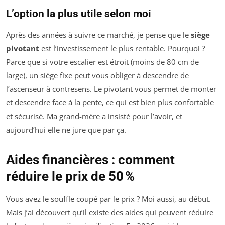
L’option la plus utile selon moi
Après des années à suivre ce marché, je pense que le
siège
pivotant
est l’investissement le plus rentable. Pourquoi ?
Parce que si votre escalier est étroit (moins de 80 cm de
large), un siège fixe peut vous obliger à descendre de
l’ascenseur à contresens. Le pivotant vous permet de monter
et descendre face à la pente, ce qui est bien plus confortable
et sécurisé. Ma grand-mère a insisté pour l’avoir, et
aujourd’hui elle ne jure que par ça.
Aides financières : comment
réduire le prix de 50 %
Vous avez le souffle coupé par le prix ? Moi aussi, au début.
Mais j’ai découvert qu’il existe des aides qui peuvent réduire