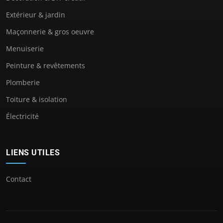
Extérieur & jardin
Maçonnerie & gros oeuvre
Menuiserie
Peinture & revêtements
Plomberie
Toiture & isolation
Électricité
LIENS UTILES
Contact