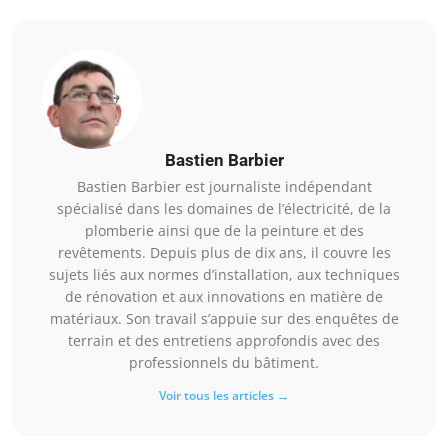
Bastien Barbier
Bastien Barbier est journaliste indépendant
spécialisé dans les domaines de l’électricité, de la
plomberie ainsi que de la peinture et des
revêtements. Depuis plus de dix ans, il couvre les
sujets liés aux normes d’installation, aux techniques
de rénovation et aux innovations en matière de
matériaux. Son travail s’appuie sur des enquêtes de
terrain et des entretiens approfondis avec des
professionnels du bâtiment.
Voir tous les articles →