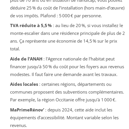
déduire 25 % du coût de l’installation (hors main-d’œuvre)
de vos impôts. Plafond : 5 000 € par personne.
TVA réduite à 5,5 %
: au lieu de 20 %, si vous installez le
monte-escalier dans une résidence principale de plus de 2
ans. Ça représente une économie de 14,5 % sur le prix
total.
Aide de l’ANAH
: l’Agence nationale de l’habitat peut
financer jusqu’à 50 % du coût pour les foyers aux revenus
modestes. Il faut faire une demande avant les travaux.
Aides locales
: certaines régions, départements ou
communes proposent des subventions complémentaires.
Par exemple, la région Occitanie offre jusqu’à 1 000 €.
MaPrimeRénov’
: depuis 2024, cette aide inclut les
équipements d’accessibilité. Montant variable selon les
revenus.